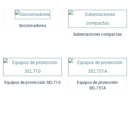
Seccionadores
Subestaciones compactas
Equipos de protección SEL710
Equipos de protección
SEL751A