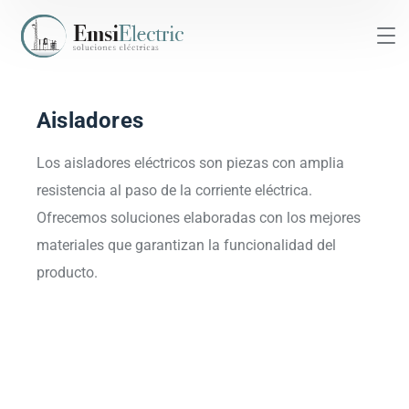
Aisladores
Los aisladores eléctricos son piezas con amplia
resistencia al paso de la corriente eléctrica.
Ofrecemos soluciones elaboradas con los mejores
materiales que garantizan la funcionalidad del
producto.