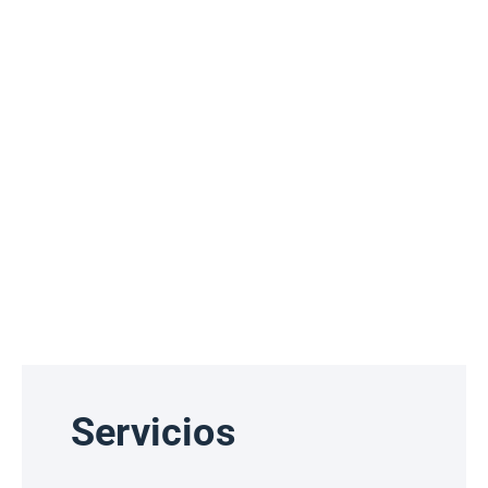
Servicios