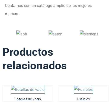
Contamos con un catálogo amplio de las mejores
marcas.
Productos
relacionados
Botellas de vacío
Fusibles