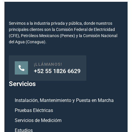
Servimos a la industria privada y pública, donde nuestros
principales clientes son la Comisión Federal de Electricidad
(CFE), Petróleos Mexicanos (Pemex) y la Comisión Nacional
del Agua (Conagua).
¡LLÁMANOS!
+52 55 1826 6629
Servicios
Instalación, Mantenimiento y Puesta en Marcha
Pruebas Eléctricas
Servicios de Medicióm
Estudios