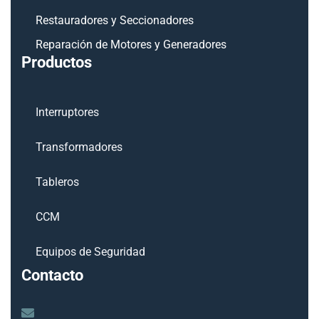
Restauradores y Seccionadores
Reparación de Motores y Generadores
Productos
Interruptores
Transformadores
Tableros
CCM
Equipos de Seguridad
Contacto