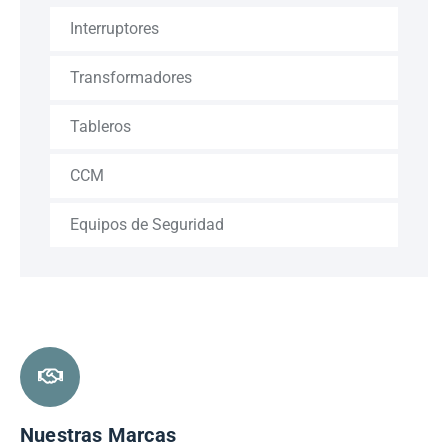
Interruptores
Transformadores
Tableros
CCM
Equipos de Seguridad
Nuestras Marcas