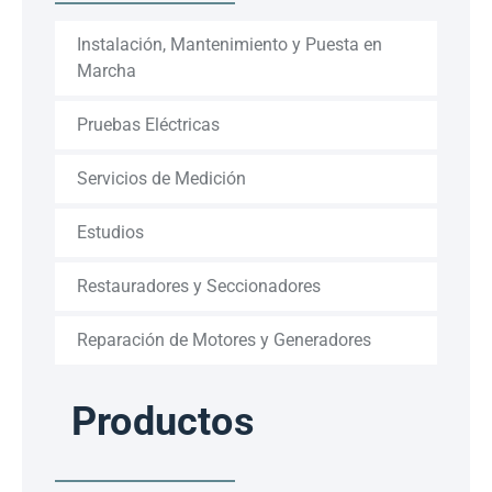
Instalación, Mantenimiento y Puesta en
Marcha
Pruebas Eléctricas
Servicios de Medición
Estudios
Restauradores y Seccionadores
Reparación de Motores y Generadores
Productos