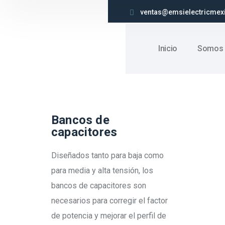
ventas@emsielectricmex
Inicio
Somos
Bancos de
capacitores
Diseñados tanto para baja como
para media y alta tensión, los
bancos de capacitores son
necesarios para corregir el factor
de potencia y mejorar el perfil de