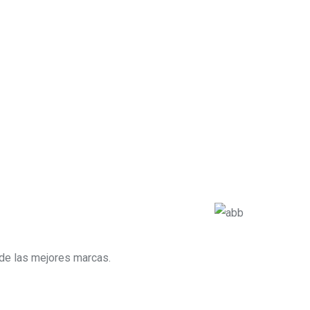
de las mejores marcas.