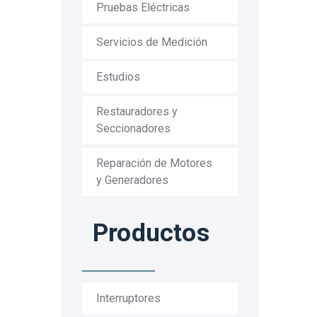
Pruebas Eléctricas
Servicios de Medición
Estudios
Restauradores y
Seccionadores
Reparación de Motores
y Generadores
Productos
Interruptores