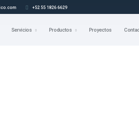
ico.com
+52 55 1826 6629
Servicios
Productos
Proyectos
Conta