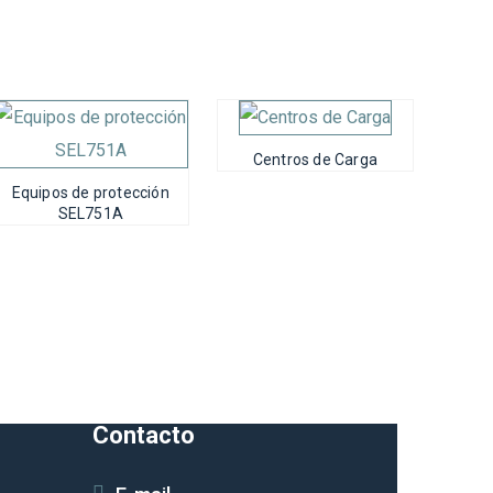
Centros de Carga
Equipos de protección
SEL751A
Contacto