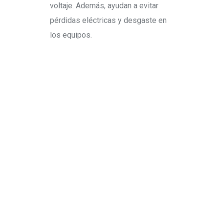
voltaje. Además, ayudan a evitar
pérdidas eléctricas y desgaste en
los equipos.