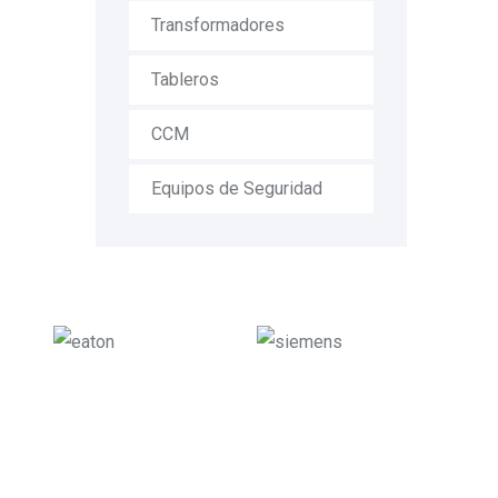
Transformadores
Tableros
CCM
Equipos de Seguridad