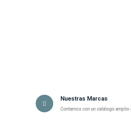
Nuestras Marcas
Contamos con un catálogo amplio 