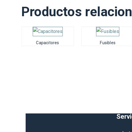
Productos relacio
Capacitores
Fusibles
Servi